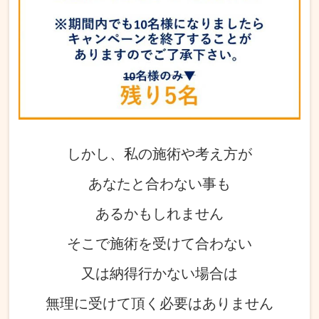
しかし、私の施術や考え方が
あなたと合わない事も
あるかもしれません
そこで施術を受けて合わない
又は納得行かない場合は
無理に受けて頂く必要はありません