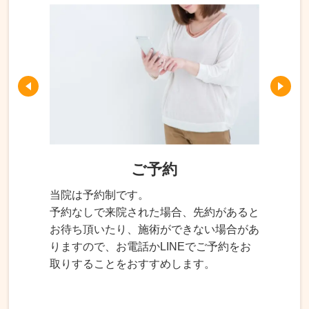
ご予約
当院は予約制です。
予約なしで来院された場合、先約があると
お待ち頂いたり、施術ができない場合があ
りますので、お電話かLINEでご予約をお
取りすることをおすすめします。