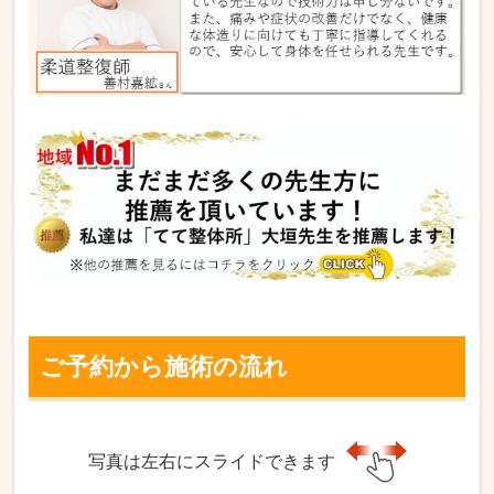
ご予約から施術の流れ
写真は左右にスライドできます