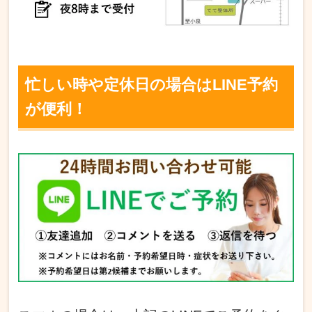
忙しい時や定休日の場合はLINE予約
が便利！