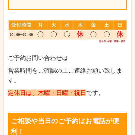
ご予約お問い合わせは
営業時間をご確認の上ご連絡お願い致しま
す。
定休日は、木曜・日曜・祝日
です。
ご相談や当日のご予約はお電話が便
利！