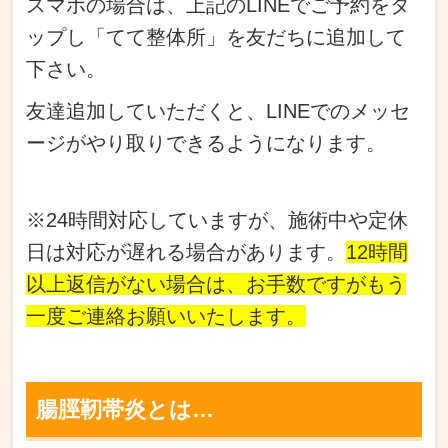
スマホの場合は、上記のLINEでご予約をタ
ップし
「てて整体所」を友だちに追加して
下さい。
友達追加していただくと、LINEでのメッセ
ージがやり取りできるようになります。
※24時間対応していますが、施術中や定休
日は対応が遅れる場合があります。
12時間
以上返信がない場合は、お手数ですがもう
一度ご連絡お願いいたします。
腸脛靭帯炎とは…