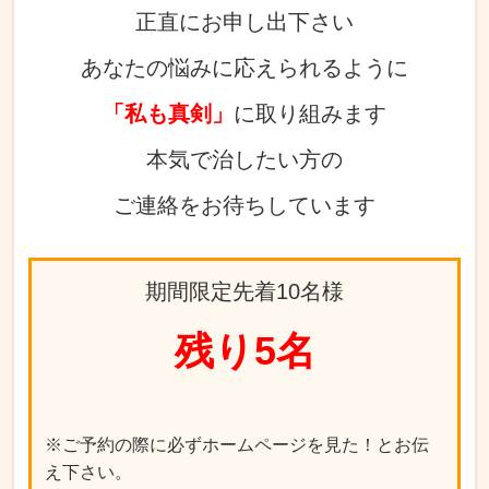
正直にお申し出下さい
あなたの悩みに応えられるように
「私も真剣」
に取り組みます
本気で治したい方の
ご連絡をお待ちしています
期間限定先着10名様
残り5
名
※ご予約の際に必ずホームページを見た！とお伝
え下さい。