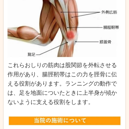
これらおしりの筋肉は股関節を外転させる
作用があり、腸脛靭帯はこの力を脛骨に伝
える役割があります。ランニングの動作で
は、足を地面についたときに上半身が傾か
ないように支える役割をします。