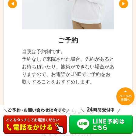
ご予約
当院は予約制です。
予約なしで来院された場合、先約があると
お待ち頂いたり、施術ができない場合があ
りますので、お電話かLINEでご予約をお
取りすることをおすすめします。
ページの
先頭へ
今回、どうしたらより多くの
身体の悩みでお困りの方を