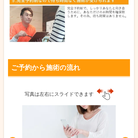
ご予約から施術の流れ
写真は左右にスライドできます