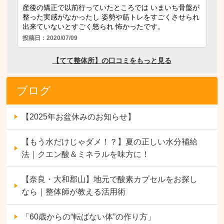
ブログ
【2025年お盆休みのお知らせ】
【もう水だけじゃダメ！？】夏の正しい水分補給
法｜クエン酸＆ミネラルを味方に！
【奈良・大和郡山】地元で酸素カプセルをお探し
なら｜整体師が教える活用術
「60歳からの“転ばない体”の作り方」