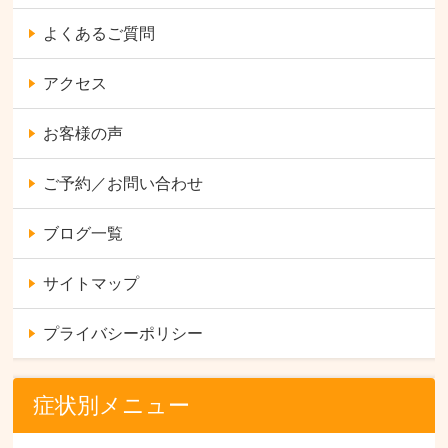
よくあるご質問
アクセス
お客様の声
ご予約／お問い合わせ
ブログ一覧
サイトマップ
プライバシーポリシー
症状別メニュー