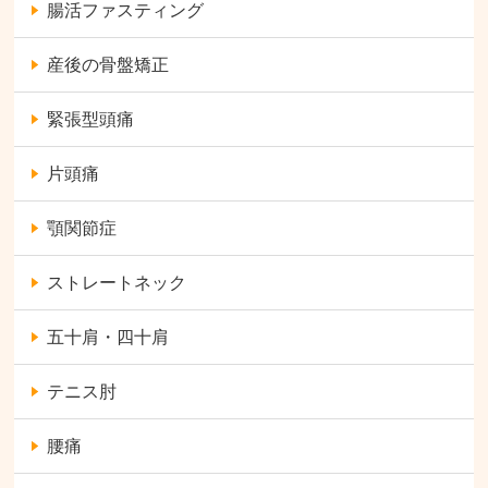
腸活ファスティング
産後の骨盤矯正
緊張型頭痛
片頭痛
顎関節症
ストレートネック
五十肩・四十肩
テニス肘
腰痛