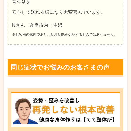
常生活を
安心して送れる様になり大変喜んでいます。
Nさん 奈良市内 主婦
※お客様の感想であり、効果効能を保証するものではありません。
同じ症状でお悩みのお客さまの声