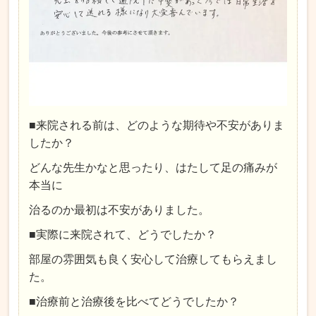
■来院される前は、どのような期待や不安がありま
したか？
どんな先生かなと思ったり、はたして足の痛みが
本当に
治るのか最初は不安がありました。
■実際に来院されて、どうでしたか？
部屋の雰囲気も良く安心して治療してもらえまし
た。
■治療前と治療後を比べてどうでしたか？