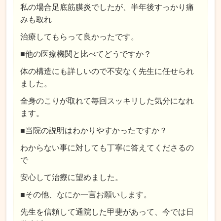
私の場合足底筋膜炎でしたが、半年後すっかり痛
みも取れ
治療してもらって良かったです。
■他の医療機関と比べてどうですか？
体の構造にも詳しいので不安なく先生に任せられ
ました。
全身のこりが取れて毎回スッキリした気分になれ
ます。
■当院の説明はわかりやすかったですか？
わからない事に対しても丁寧に答えてくださるの
で
安心して治療に望めました。
■その他、なにか一言お願いします。
先生を信頼して通院した甲斐があって、今では日