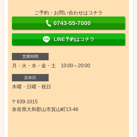
ご予約・お問い合わせはコチラ
0743-55-7000
LINE予約はコチラ
営業時間
月・火・水・金・土 10:00～20:00
定休日
木曜・日曜・祝日
〒639-1015
奈良県大和郡山市箕山町13-46