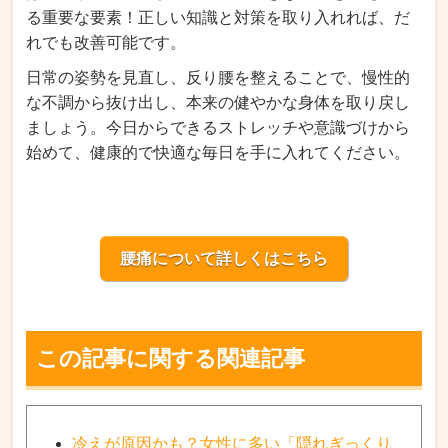
る重要な要素！正しい知識と対策を取り入れれば、だ
れでも改善可能です。
日常の姿勢を見直し、反り腰を整えることで、慢性的
な不調から抜け出し、本来の健やかな身体を取り戻し
ましょう。今日からできるストレッチや意識づけから
始めて、健康的で快適な毎日を手に入れてください。
腰痛について詳しくはこちら
この記事に関する関連記事
冷えが原因かも？女性に多い「隠れぎっくり