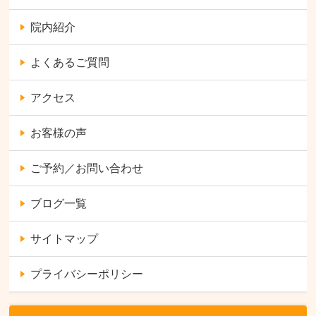
院内紹介
よくあるご質問
アクセス
お客様の声
ご予約／お問い合わせ
ブログ一覧
サイトマップ
プライバシーポリシー