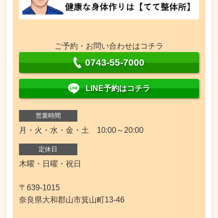
ご予約・お問い合わせはコチラ
0743-55-7000
LINE予約はコチラ
営業時間
月・火・水・金・土 10:00～20:00
定休日
木曜・日曜・祝日
〒639-1015
奈良県大和郡山市箕山町13-46