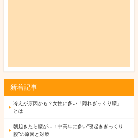
新着記事
冷えが原因かも？女性に多い「隠れぎっくり腰」
とは
朝起きたら腰が…！中高年に多い”寝起きぎっくり
腰”の原因と対策