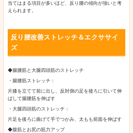
当てはまる項目が多いほど、反り腰の傾向が強いと考
えられます。
反り腰改善ストレッチ＆エクササイ
ズ
◆腸腰筋と大腿四頭筋のストレッチ
・腸腰筋ストレッチ：
片膝を立てて前に出し、反対側の足を後ろに引いて伸
ばして腸腰筋を伸ばす
・大腿四頭筋のストレッチ：
片足を後ろに曲げて手でつかみ、太もも前面を伸ばす
◆腹筋とお尻の筋力アップ