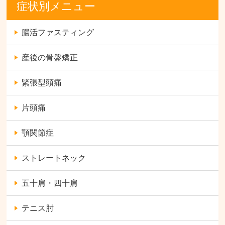
症状別メニュー
腸活ファスティング
産後の骨盤矯正
緊張型頭痛
片頭痛
顎関節症
ストレートネック
五十肩・四十肩
テニス肘