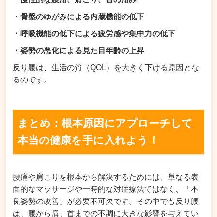
・骨盤のゆがみによる内蔵機能の低下
・呼吸機能の低下による疲労感や集中力の低下
・姿勢の悪化による見た目年齢の上昇
反り腰は、生活の質（QOL）を大きく下げる原因とな
るのです。
まとめ：根本原因にアプローチして
本当の健康を手に入れよう！
腰痛や肩こりを根本から解決するためには、単なる表
面的なマッサージや一時的な対症療法ではなく、「不
良姿勢の改善」が必要不可欠です。その中でも反り腰
は、腰から肩、首までの不調に大きな影響を与えてい