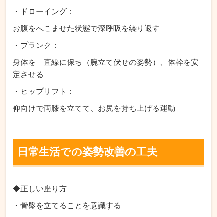
・ドローイング：
お腹をへこませた状態で深呼吸を繰り返す
・プランク：
身体を一直線に保ち（腕立て伏せの姿勢）、体幹を安
定させる
・ヒップリフト：
仰向けで両膝を立てて、お尻を持ち上げる運動
日常生活での姿勢改善の工夫
◆正しい座り方
・骨盤を立てることを意識する