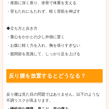
・座面に深く座り、坐骨で体重を支える
・背もたれにもたれず、軽く背筋を伸ばす
◆立ち方と歩き方
・重心をかかとの少し外側に置く
・お腹に軽く力を入れ、胸を張りすぎない
・股関節を意識して、しっかり足を上げる
反り腰を放置するとどうなる？
反り腰は見た目の問題ではありません。以下のような
不調リスクが高まります。
・慢性的な腰痛、肩こり、首の痛み