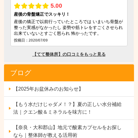
ブログ
【2025年お盆休みのお知らせ】
【もう水だけじゃダメ！？】夏の正しい水分補給
法｜クエン酸＆ミネラルを味方に！
【奈良・大和郡山】地元で酸素カプセルをお探し
なら｜整体師が教える活用術