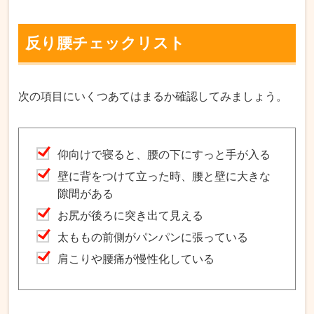
反り腰チェックリスト
次の項目にいくつあてはまるか確認してみましょう。
仰向けで寝ると、腰の下にすっと手が入る
壁に背をつけて立った時、腰と壁に大きな
隙間がある
お尻が後ろに突き出て見える
太ももの前側がパンパンに張っている
肩こりや腰痛が慢性化している