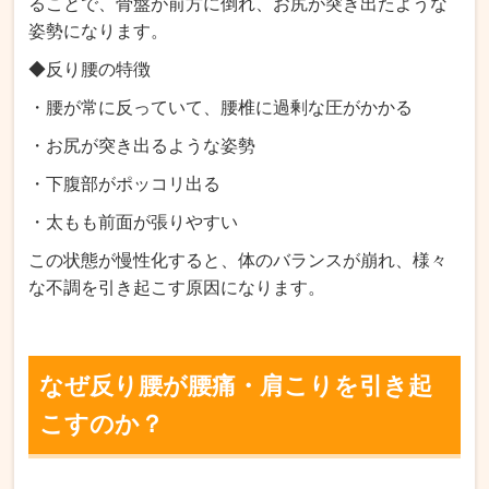
ることで、骨盤が前方に倒れ、お尻が突き出たような
姿勢になります。
◆反り腰の特徴
・腰が常に反っていて、腰椎に過剰な圧がかかる
・お尻が突き出るような姿勢
・下腹部がポッコリ出る
・太もも前面が張りやすい
この状態が慢性化すると、体のバランスが崩れ、様々
な不調を引き起こす原因になります。
なぜ反り腰が腰痛・肩こりを引き起
こすのか？