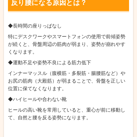
反り腰になる原因とは？
◆長時間の座りっぱなし
特にデスクワークやスマートフォンの使用で前傾姿勢
が続くと、骨盤周辺の筋肉が弱まり、姿勢が崩れやす
くなります。
◆運動不足や姿勢不良による筋力低下
インナーマッスル（腹横筋・多裂筋・腸腰筋など）や
お尻の筋肉（大殿筋）が弱まることで、骨盤を正しい
位置に保てなくなります。
◆ハイヒールや合わない靴
ヒールの高い靴を常用していると、重心が前に移動し
て、自然と腰を反る姿勢になります。